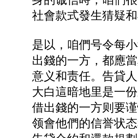
社會款式發生猜疑和
是以，咱們号令每小
出錢的一方，都應當
意义和责任。告貸人
大白這暗地里是一份
借出錢的一方则要谨
领會他們的信誉状态