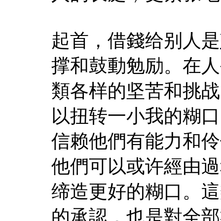
起首，借錢给别人是
撑和鼓動勉励。在人
類各样的坚苦和挑战
以扭转一小我的糊口
信赖他們有能力和伶
他們可以或许經由過
缔造更好的糊口。這
的承認，也是對全部