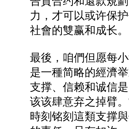
告貸合约和還款規劃
力，才可以或许保护
社會的雙赢和成长。
最後，咱們但愿每小
是一種简略的經濟举
支撑、信赖和诚信是
该该肆意弃之掉臂。
時刻铭刻這類支撑與