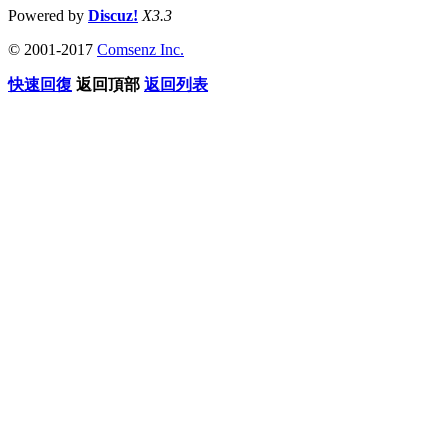
Powered by
Discuz!
X3.3
© 2001-2017
Comsenz Inc.
快速回復
返回頂部
返回列表