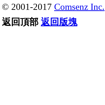
© 2001-2017
Comsenz Inc.
返回頂部
返回版塊