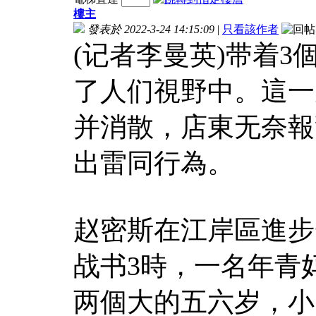
樓主
發表於 2022-3-24 14:15:09
|
只看該作者
(记者李曼英)带着
了人们視野中。這一
并消散，店東无奈報
出雷同行為。
赵密斯在江岸區進步
战书3時，一名年青
两個大的五六岁，小