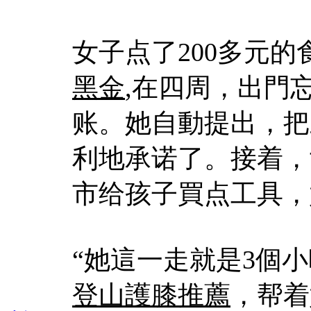
女子点了200多元
黑金
,在四周，出門
账。她自動提出，把
利地承诺了。接着，
市给孩子買点工具，
“她這一走就是3個
登山護膝推薦
，帮着