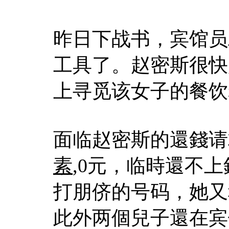
昨日下战书，宾馆员
工具了。赵密斯很快
上寻觅该女子的餐饮
面临赵密斯的還錢请
素
,0元，临時還不
打朋侪的号码，她又
此外两個兒子還在宾